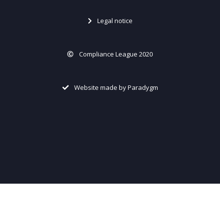
Legal notice
Compliance League 2020
Website made by Paradygm