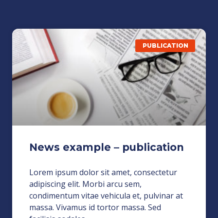
PUBLICATION
News example – publication
Lorem ipsum dolor sit amet, consectetur
adipiscing elit. Morbi arcu sem,
condimentum vitae vehicula et, pulvinar at
massa. Vivamus id tortor massa. Sed