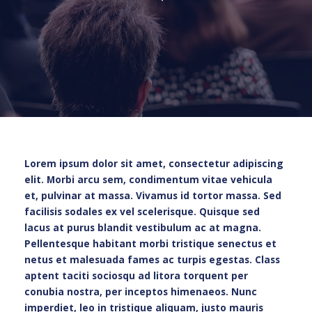
Lorem ipsum dolor sit amet, consectetur adipiscing
elit. Morbi arcu sem, condimentum vitae vehicula
et, pulvinar at massa. Vivamus id tortor massa. Sed
facilisis sodales ex vel scelerisque. Quisque sed
lacus at purus blandit vestibulum ac at magna.
Pellentesque habitant morbi tristique senectus et
netus et malesuada fames ac turpis egestas. Class
aptent taciti sociosqu ad litora torquent per
conubia nostra, per inceptos himenaeos. Nunc
imperdiet, leo in tristique aliquam, justo mauris