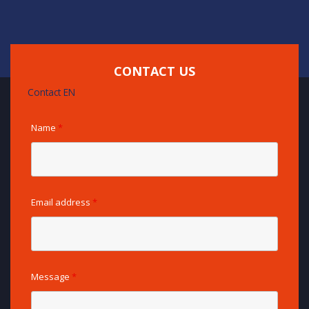
CONTACT US
Contact EN
Name
*
Email address
*
Message
*