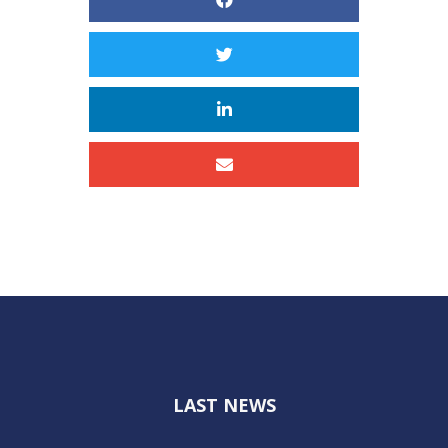
LAST NEWS