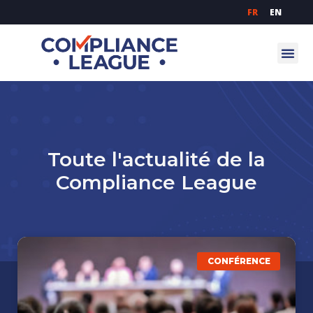
FR
EN
Toute l'actualité de la
Compliance League
CONFÉRENCE