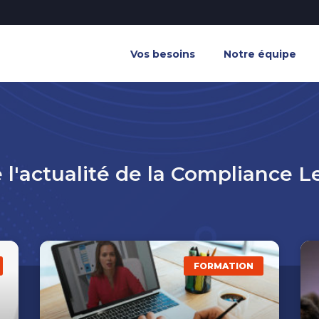
Vos besoins
Notre équipe
 l'actualité de la Compliance 
FORMATION