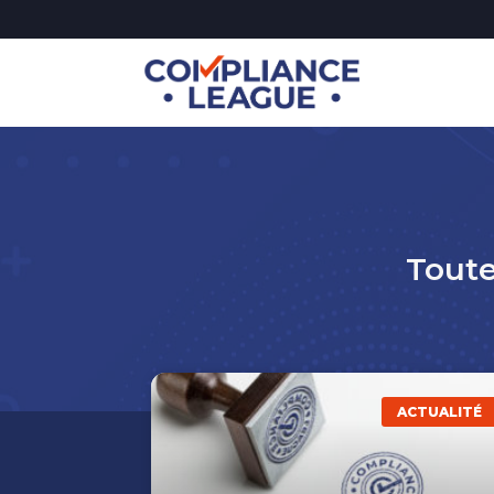
Toute
ACTUALITÉ