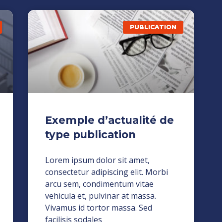
PUBLICATION
Exemple d’actualité de
type publication
Lorem ipsum dolor sit amet,
consectetur adipiscing elit. Morbi
arcu sem, condimentum vitae
vehicula et, pulvinar at massa.
Vivamus id tortor massa. Sed
facilisis sodales