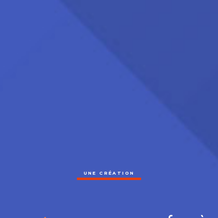
UNE CRÉATION